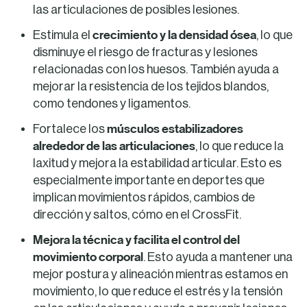
las articulaciones de posibles lesiones.
crecimiento y la densidad ósea
Estimula el
, lo que
disminuye el riesgo de fracturas y lesiones
relacionadas con los huesos. También ayuda a
mejorar la resistencia de los tejidos blandos,
como tendones y ligamentos.
músculos estabilizadores
Fortalece los
alrededor de las articulaciones
, lo que reduce la
laxitud y mejora la estabilidad articular. Esto es
especialmente importante en deportes que
implican movimientos rápidos, cambios de
dirección y saltos, cómo en el CrossFit.
Mejora la técnica y facilita el control del
movimiento corporal
. Esto ayuda a mantener una
mejor postura y alineación mientras estamos en
movimiento, lo que reduce el estrés y la tensión