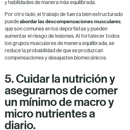
y habilidades de manera más equilibrada.
Por otro lado, el trabajo de fuerza bien estructurado
abordar las descompensaciones musculares
puede
,
que son comunes en los deportistas y pueden
aumentar el riesgo de lesiones. Al fortalecer todos
los grupos musculares de manera equilibrada, se
reduce la probabilidad de que se produzcan
compensaciones y desajustes biomecánicos.
5. Cuidar la nutrición y
asegurarnos de comer
un mínimo de macro y
micro nutrientes a
diario.