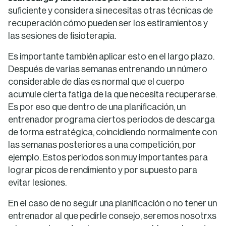
suficiente y considera si necesitas otras técnicas de
recuperación cómo pueden ser los estiramientos y
las sesiones de fisioterapia.
Es importante también aplicar esto en el largo plazo.
Después de varias semanas entrenando un número
considerable de días es normal que el cuerpo
acumule cierta fatiga de la que necesita recuperarse.
Es por eso que dentro de una planificación, un
entrenador programa ciertos periodos de descarga
de forma estratégica, coincidiendo normalmente con
las semanas posteriores a una competición, por
ejemplo. Estos periodos son muy importantes para
lograr picos de rendimiento y por supuesto para
evitar lesiones.
En el caso de no seguir una planificación o no tener un
entrenador al que pedirle consejo, seremos nosotrxs