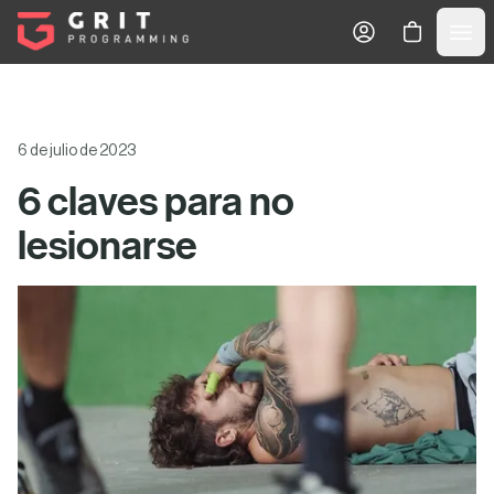
Tu Carrito
6 de julio de 2023
6 claves para no
lesionarse