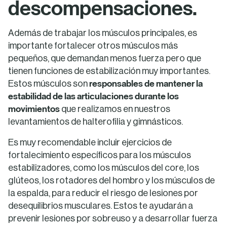
descompensaciones.
Además de trabajar los músculos principales, es
importante fortalecer otros músculos más
pequeños, que demandan menos fuerza pero que
tienen funciones de estabilización muy importantes.
responsables de mantener la
Estos músculos son
estabilidad de las articulaciones durante los
movimientos
que realizamos en nuestros
levantamientos de halterofilia y gimnásticos.
Es muy recomendable incluir ejercicios de
fortalecimiento específicos para los músculos
estabilizadores, como los músculos del core, los
glúteos, los rotadores del hombro y los músculos de
la espalda, para reducir el riesgo de lesiones por
desequilibrios musculares. Estos te ayudarán a
prevenir lesiones por sobreuso y a desarrollar fuerza