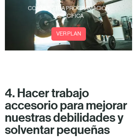
CON NUESTRA PROGRAMACIÓN
ESPECÍFICA
VER PLAN
4. Hacer trabajo
accesorio para mejorar
nuestras debilidades y
solventar pequeñas