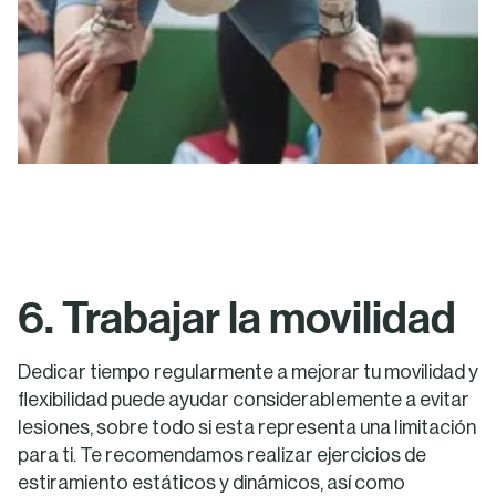
6. Trabajar la movilidad
Dedicar tiempo regularmente a mejorar tu movilidad y
flexibilidad puede ayudar considerablemente a evitar
lesiones, sobre todo si esta representa una limitación
para ti. Te recomendamos realizar ejercicios de
estiramiento estáticos y dinámicos, así como