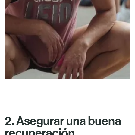
2. Asegurar una buena
recuperación,