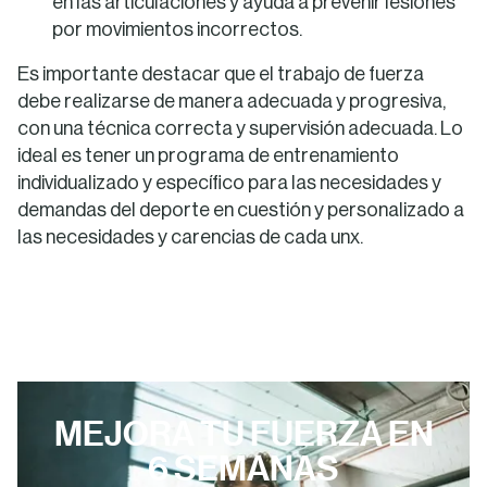
en las articulaciones y ayuda a prevenir lesiones
por movimientos incorrectos.
Es importante destacar que el trabajo de fuerza
debe realizarse de manera adecuada y progresiva,
con una técnica correcta y supervisión adecuada. Lo
ideal es tener un programa de entrenamiento
individualizado y específico para las necesidades y
demandas del deporte en cuestión y personalizado a
las necesidades y carencias de cada unx.
MEJORA TU FUERZA EN
6 SEMANAS