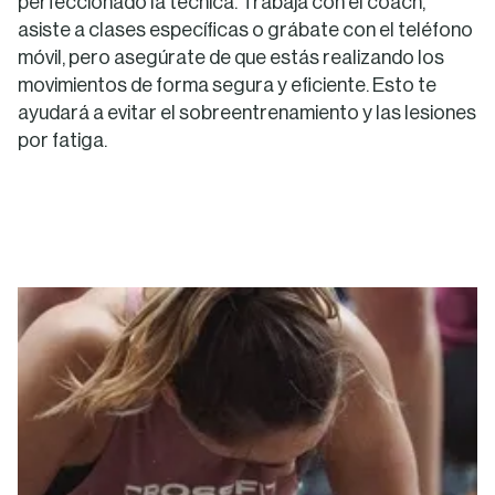
perfeccionado la técnica. Trabaja con el coach,
asiste a clases específicas o grábate con el teléfono
móvil, pero asegúrate de que estás realizando los
movimientos de forma segura y eficiente. Esto te
ayudará a evitar el sobreentrenamiento y las lesiones
por fatiga.