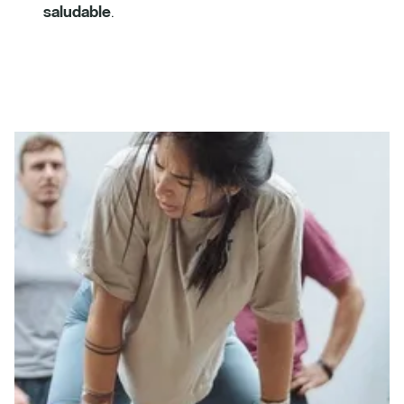
saludable
.