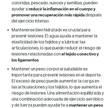
coloridas, pescado, nueces y semillas, pueden
reducir la inflamación en el cuerpo y
ayudar a
promover una recuperación más rápida
después
del ejercicio intenso.
Mantenerse bien hidratadx es crucial para
prevenir lesiones. El agua ayuda a mantener la
elasticidad de los tejidos y a lubricar las
articulaciones, lo que puede reducir el riesgo de
el tejido conectivo y
lesiones relacionadas con
los ligamentos
.
Mantener un peso corporal saludable es
importante para prevenir lesiones en el deporte.
El exceso de peso puede aumentar la carga en
las articulaciones y los tejidos, lo que aumenta el
riesgo de lesiones. Una alimentación equilibrada y
una combinación adecuada de ejercicio aeróbico
mantener un peso
y de fuerza pueden ayudarte a