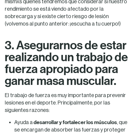
mismxs quienes tendremos que considerar si nuestro
rendimiento se está viendo afectado por la
sobrecarga y si existe cierto riesgo de lesión
(volvemos al punto anterior: ¡escucha a tu cuerpo!)
3. Asegurarnos de estar
realizando un trabajo de
fuerza apropiado para
ganar masa muscular.
El trabajo de fuerza es muy importante para prevenir
lesiones en el deporte. Principalmente, por las
siguientes razones:
desarrollar y fortalecer los músculos
Ayuda a
, que
se encargan de absorber las fuerzas y proteger