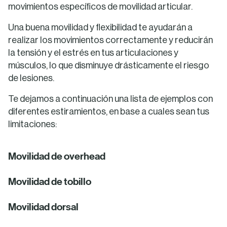
movimientos específicos de movilidad articular.
Una buena movilidad y flexibilidad te ayudarán a
realizar los movimientos correctamente y reducirán
la tensión y el estrés en tus articulaciones y
músculos, lo que disminuye drásticamente el riesgo
de lesiones.
Te dejamos a continuación una lista de ejemplos con
diferentes estiramientos, en base a cuales sean tus
limitaciones:
Movilidad de overhead
Movilidad de tobillo
Movilidad dorsal