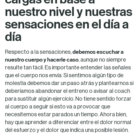
nuestro nivel y nuestras
sensaciones en el día a
día
debemos escuchar a
Respecto a la sensaciones,
nuestro cuerpo y hacerle caso
, aunque no siempre
resulte tan fácil. Es importante entender las señales
que el cuerpo nos envía. Si sentimos algún tipo de
molestia debemos dar un paso atrás y plantearnos si
deberíamos abandonar el entreno o avisar al coach
para sustituir algún ejercicio. No tiene sentido forzar
al cuerpo a seguir si esto va a provocar que
necesitemos estar parados un tiempo. Ahora bien,
hay que aprender a diferenciar entre el dolor normal
del esfuerzo y el dolor que indica una posible lesión.