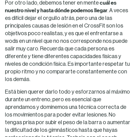
cuál es
Por otro lado, debemos tener en mente
nuestro nivel y hasta dónde podemos llegar
. A veces
es difícil dejar el orgullo atrás, pero una de las
principales causas de lesión en el CrossFit son los
objetivos poco realistas, y es que el enfrentarse a
wods en un nivel que no nos corresponde nos puede
salir muy caro. Recuerda que cada persona es
diferente y tiene diferentes capacidades físicas y
niveles de condición física. Es importante respetar tu
propio ritmo y no compararte constantemente con
los demás.
Está bien querer darlo todo y esforzarnos al máximo
durante un entreno, pero es esencial que
aprendamos y dominemos una técnica correcta de
los movimientos para poder evitar lesiones. No
tengas prisa por subir el peso de la barra o aumentar
la dificultad de los gimnásticos hasta que hayas