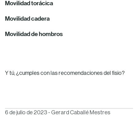
Movilidad torácica
Movilidad cadera
Movilidad de hombros
Y tú, ¿cumples con las recomendaciones del fisio?
6 de julio de 2023
-
Gerard Caballé Mestres