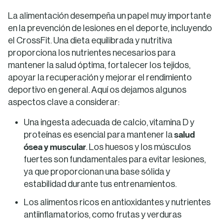
La alimentación desempeña un papel muy importante
en la prevención de lesiones en el deporte, incluyendo
el CrossFit. Una dieta equilibrada y nutritiva
proporciona los nutrientes necesarios para
mantener la salud óptima, fortalecer los tejidos,
apoyar la recuperación y mejorar el rendimiento
deportivo en general. Aquí os dejamos algunos
aspectos clave a considerar:
Una ingesta adecuada de calcio, vitamina D y
salud
proteínas es esencial para mantener la
ósea y muscular
. Los huesos y los músculos
fuertes son fundamentales para evitar lesiones,
ya que proporcionan una base sólida y
estabilidad durante tus entrenamientos.
Los alimentos ricos en antioxidantes y nutrientes
antiinflamatorios, como frutas y verduras