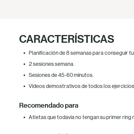
CARACTERÍSTICAS
Planificación de 8 semanas para conseguir tu
2 sesiones semana.
Sesiones de 45-60 minutos.
Vídeos demostrativos de todos los ejercicios
Recomendado para
Atletas que todavía no tengan su primer ring