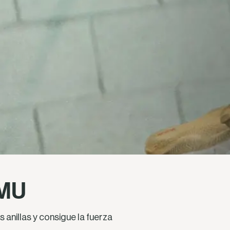
RMU
 anillas y consigue la fuerza