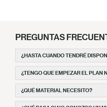
PREGUNTAS FRECUEN
¿HASTA CUANDO TENDRÉ DISPON
¿TENGO QUE EMPEZAR EL PLAN
¿QUÉ MATERIAL NECESITO?