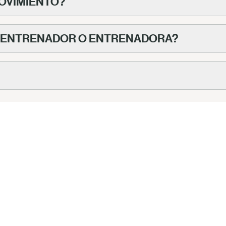
MOVIMIENTO?
 ENTRENADOR O ENTRENADORA?