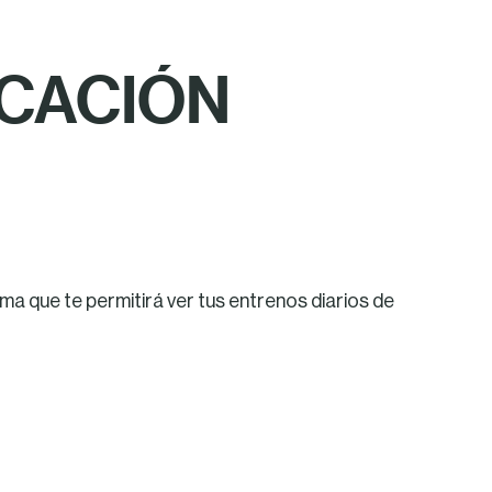
ICACIÓN
ma que te permitirá ver tus entrenos diarios de