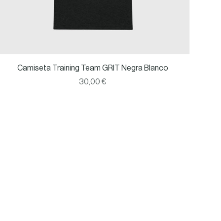
Camiseta Training Team GRIT Negra Blanco
30,00 €