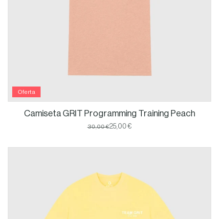
Oferta
Camiseta GRIT Programming Training Peach
25,00 €
30,00 €