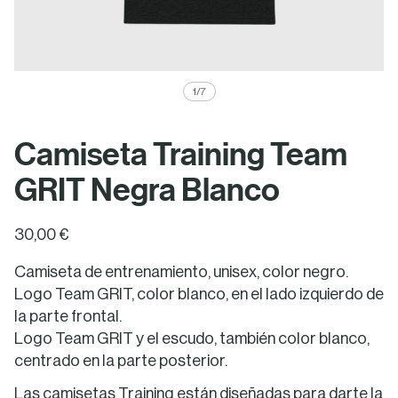
1
/
7
Camiseta Training Team
GRIT Negra Blanco
30,00 €
Camiseta de entrenamiento, unisex, color negro.
Logo Team GRIT, color blanco, en el lado izquierdo de
la parte frontal.
Logo Team GRIT
y el escudo, también color blanco,
centrado en la parte posterior.
Las camisetas Training están diseñadas para darte la