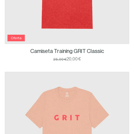
Oferta
Camiseta Training GRIT Classic
20,00 €
25,00 €