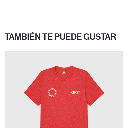
TAMBIÉN TE PUEDE GUSTAR