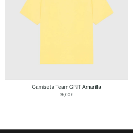
Camiseta Team GRIT Amarilla
35,00 €