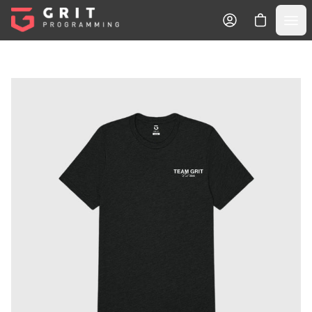
Tu Carrito