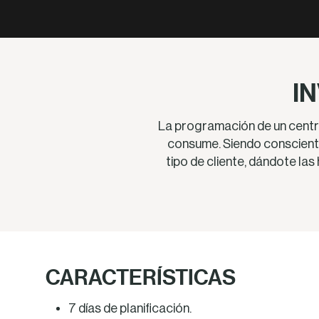
IN
La programación de un centro
consume. Siendo conscient
tipo de cliente, dándote las
CARACTERÍSTICAS
7 días de planificación.