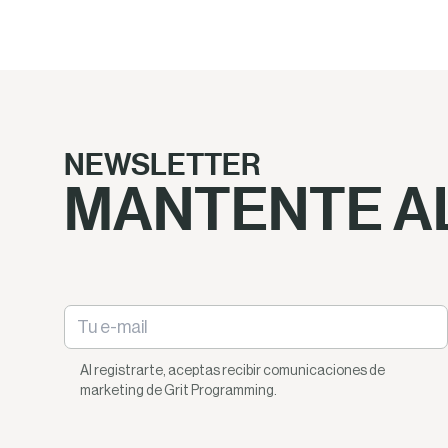
NEWSLETTER
MANTENTE AL
Al registrarte, aceptas recibir comunicaciones de
marketing de Grit Programming.