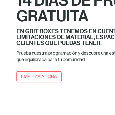
14 DÍAS DE P
GRATUITA
EN GRIT BOXES TENEMOS EN CUEN
LIMITACIONES DE MATERIAL, ESPACI
CLIENTES QUE PUEDAS TENER.
Prueba nuestra programación y descubre una estr
que equilibrada para tu comunidad.
EMPIEZA AHORA