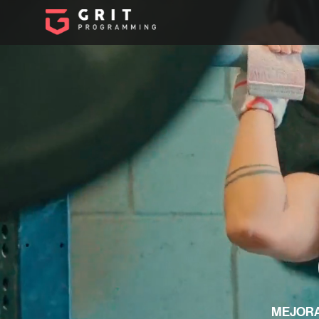
MEJORA