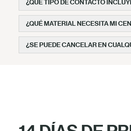
¿QUÉ TIPO DE CONTACTO INCLUY
¿QUÉ MATERIAL NECESITA MI CE
¿SE PUEDE CANCELAR EN CUAL