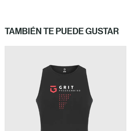
TAMBIÉN TE PUEDE GUSTAR