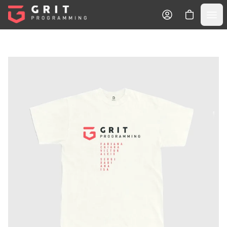
Tu Carrito