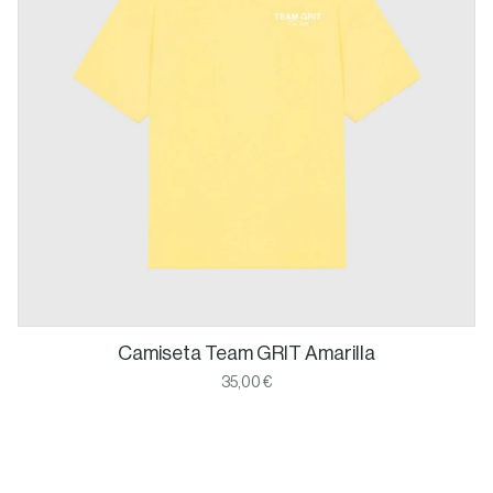
Camiseta Team GRIT Amarilla
35,00 €